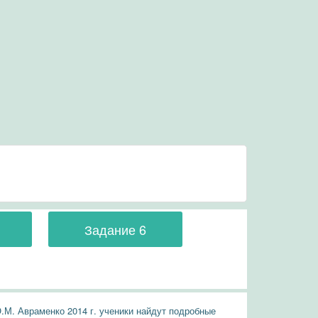
Задание 6
О.М. Авраменко 2014 г. ученики найдут подробные