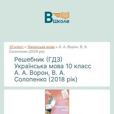
10 класс
»
Українська мова
»
А. А. Ворон, В. А.
Солопенко (2018 рік)
Решебник (ГДЗ)
Українська мова 10 класс
А. А. Ворон, В. А.
Солопенко (2018 рік)