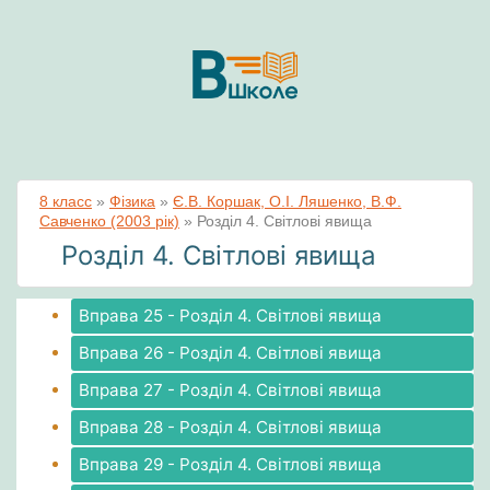
8 класс
»
Фізика
»
Є.В. Коршак, О.І. Ляшенко, В.Ф.
Савченко (2003 рік)
»
Розділ 4. Світлові явища
Розділ 4. Світлові явища
Вправа 25 - Розділ 4. Світлові явища
Вправа 26 - Розділ 4. Світлові явища
Вправа 27 - Розділ 4. Світлові явища
Вправа 28 - Розділ 4. Світлові явища
Вправа 29 - Розділ 4. Світлові явища