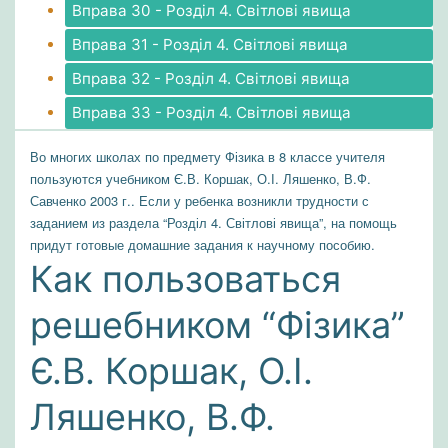
Вправа 30 - Розділ 4. Світлові явища
Вправа 31 - Розділ 4. Світлові явища
Вправа 32 - Розділ 4. Світлові явища
Вправа 33 - Розділ 4. Світлові явища
Во многих школах по предмету Фізика в 8 классе учителя
пользуются учебником Є.В. Коршак, О.І. Ляшенко, В.Ф.
Савченко 2003 г.. Если у ребенка возникли трудности с
заданием из раздела “Розділ 4. Світлові явища”, на помощь
придут готовые домашние задания к научному пособию.
Как пользоваться
решебником “Фізика”
Є.В. Коршак, О.І.
Ляшенко, В.Ф.