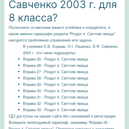
Савченко 2003 г. для
8 класса?
Посмотрите оглавление вашего учебника и определите, в
каком именно параграфе раздела “Розділ 4. Світлові явища”
находится проблемное упражнение или задача.
В учебнике Є.В. Коршак, О.І. Ляшенко, В.Ф. Савченко
2003 г. это такие подразделы:
Вправа 25 - Розділ 4. Світлові явища
Вправа 26 - Розділ 4. Світлові явища
Вправа 27 - Розділ 4. Світлові явища
Вправа 28 - Розділ 4. Світлові явища
Вправа 29 - Розділ 4. Світлові явища
Вправа 30 - Розділ 4. Світлові явища
Вправа 31 - Розділ 4. Світлові явища
Вправа 32 - Розділ 4. Світлові явища
Вправа 33 - Розділ 4. Світлові явища
ГДЗ доступны на нашем сайте без скачиваний и регистрации.
Выберите необходимый параграф, например “Вправа 25 -
Розділ 4. Світлові явища”. Откроется страница с заданиями,