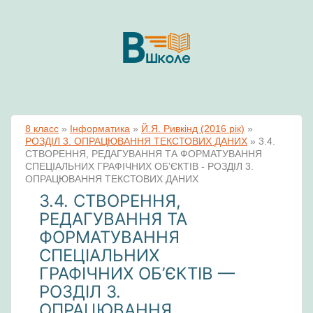
8 класс
»
Інформатика
»
Й.Я. Ривкінд (2016 рік)
»
РОЗДІЛ 3. ОПРАЦЮВАННЯ ТЕКСТОВИХ ДАНИХ
»
3.4.
СТВОРЕННЯ, РЕДАГУВАННЯ ТА ФОРМАТУВАННЯ
СПЕЦІАЛЬНИХ ГРАФІЧНИХ ОБ’ЄКТІВ - РОЗДІЛ 3.
ОПРАЦЮВАННЯ ТЕКСТОВИХ ДАНИХ
3.4. СТВОРЕННЯ,
РЕДАГУВАННЯ ТА
ФОРМАТУВАННЯ
СПЕЦІАЛЬНИХ
ГРАФІЧНИХ ОБ’ЄКТІВ —
РОЗДІЛ 3.
ОПРАЦЮВАННЯ