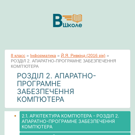
8 класс
»
Інформатика
»
Й.Я. Ривкінд (2016 рік)
»
РОЗДІЛ 2. АПАРАТНО-ПРОГРАМНЕ ЗАБЕЗПЕЧЕННЯ
КОМП’ЮТЕРА
РОЗДІЛ 2. АПАРАТНО-
ПРОГРАМНЕ
ЗАБЕЗПЕЧЕННЯ
КОМП’ЮТЕРА
2.1. АРХІТЕКТУРА КОМП’ЮТЕРА - РОЗДІЛ 2.
АПАРАТНО-ПРОГРАМНЕ ЗАБЕЗПЕЧЕННЯ
КОМП’ЮТЕРА