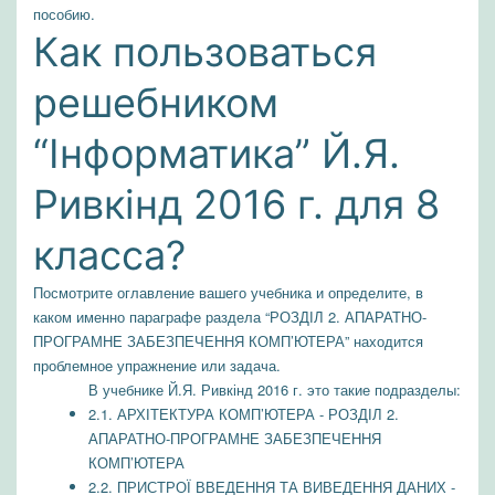
пособию.
Как пользоваться
решебником
“Інформатика” Й.Я.
Ривкінд 2016 г. для 8
класса?
Посмотрите оглавление вашего учебника и определите, в
каком именно параграфе раздела “РОЗДІЛ 2. АПАРАТНО-
ПРОГРАМНЕ ЗАБЕЗПЕЧЕННЯ КОМП’ЮТЕРА” находится
проблемное упражнение или задача.
В учебнике Й.Я. Ривкінд 2016 г. это такие подразделы:
2.1. АРХІТЕКТУРА КОМП’ЮТЕРА - РОЗДІЛ 2.
АПАРАТНО-ПРОГРАМНЕ ЗАБЕЗПЕЧЕННЯ
КОМП’ЮТЕРА
2.2. ПРИСТРОЇ ВВЕДЕННЯ ТА ВИВЕДЕННЯ ДАНИХ -