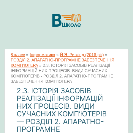
8 класс
»
Інформатика
»
Й.Я. Ривкінд (2016 рік)
»
РОЗДІЛ 2. АПАРАТНО-ПРОГРАМНЕ ЗАБЕЗПЕЧЕННЯ
КОМП’ЮТЕРА
»
2.3. ІСТОРІЯ ЗАСОБІВ РЕАЛІЗАЦІЇ
ІНФОРМАЦІЙ НИХ ПРОЦЕСІВ. ВИДИ СУЧАСНИХ
КОМП’ЮТЕРІВ - РОЗДІЛ 2. АПАРАТНО-ПРОГРАМНЕ
ЗАБЕЗПЕЧЕННЯ КОМП’ЮТЕРА
2.3. ІСТОРІЯ ЗАСОБІВ
РЕАЛІЗАЦІЇ ІНФОРМАЦІЙ
НИХ ПРОЦЕСІВ. ВИДИ
СУЧАСНИХ КОМП’ЮТЕРІВ
— РОЗДІЛ 2. АПАРАТНО-
ПРОГРАМНЕ