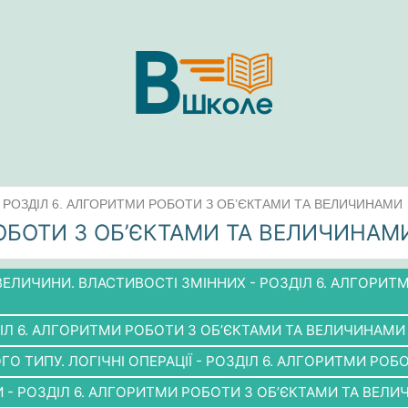
»
РОЗДІЛ 6. АЛГОРИТМИ РОБОТИ З ОБ’ЄКТАМИ ТА ВЕЛИЧИНАМИ
РОБОТИ З ОБ’ЄКТАМИ ТА ВЕЛИЧИНАМ
НІ ВЕЛИЧИНИ. ВЛАСТИВОСТІ ЗМІННИХ - РОЗДІЛ 6. АЛГОРИ
ДІЛ 6. АЛГОРИТМИ РОБОТИ З ОБ’ЄКТАМИ ТА ВЕЛИЧИНАМИ
НОГО ТИПУ. ЛОГІЧНІ ОПЕРАЦІЇ - РОЗДІЛ 6. АЛГОРИТМИ Р
 - РОЗДІЛ 6. АЛГОРИТМИ РОБОТИ З ОБ’ЄКТАМИ ТА ВЕЛ