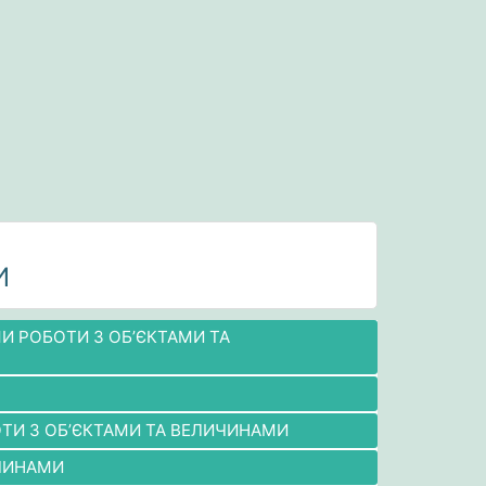
И
ТМИ РОБОТИ З ОБ’ЄКТАМИ ТА
ОБОТИ З ОБ’ЄКТАМИ ТА ВЕЛИЧИНАМИ
ИЧИНАМИ