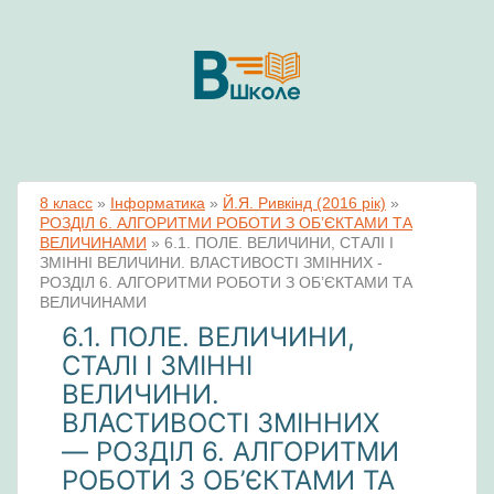
8 класс
»
Інформатика
»
Й.Я. Ривкінд (2016 рік)
»
РОЗДІЛ 6. АЛГОРИТМИ РОБОТИ З ОБ’ЄКТАМИ ТА
ВЕЛИЧИНАМИ
»
6.1. ПОЛЕ. ВЕЛИЧИНИ, СТАЛІ І
ЗМІННІ ВЕЛИЧИНИ. ВЛАСТИВОСТІ ЗМІННИХ -
РОЗДІЛ 6. АЛГОРИТМИ РОБОТИ З ОБ’ЄКТАМИ ТА
ВЕЛИЧИНАМИ
6.1. ПОЛЕ. ВЕЛИЧИНИ,
СТАЛІ І ЗМІННІ
ВЕЛИЧИНИ.
ВЛАСТИВОСТІ ЗМІННИХ
— РОЗДІЛ 6. АЛГОРИТМИ
РОБОТИ З ОБ’ЄКТАМИ ТА